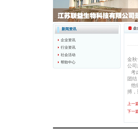
企
新闻资讯
企业资讯
行业资讯
社会活动
金秋
帮助中心
公司
考虑
团结
他们
搏，
上一
下一