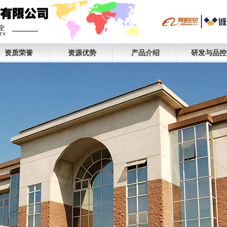
资质荣誉
资源优势
产品介绍
研发与品控