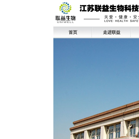
首页
走进联益