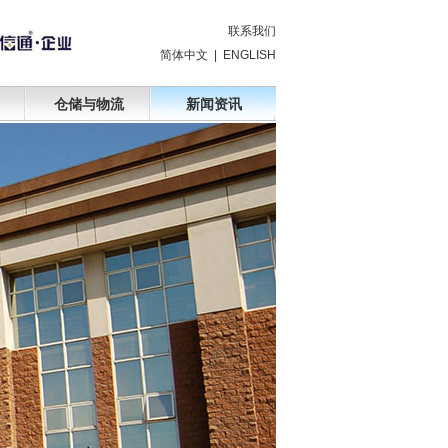
联系我们
简体中文
|
ENGLISH
仓储与物流
新闻资讯